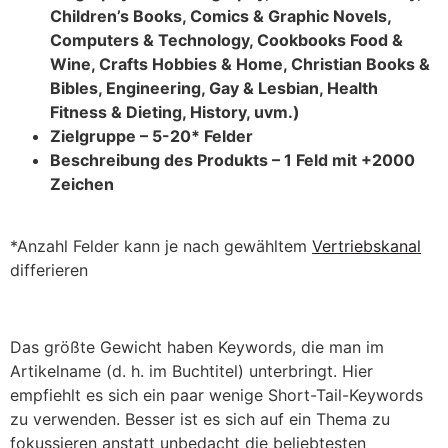
Children’s Books, Comics & Graphic Novels,
Computers & Technology, Cookbooks Food &
Wine, Crafts Hobbies & Home, Christian Books &
Bibles, Engineering, Gay & Lesbian, Health
Fitness & Dieting, History, uvm.)
Zielgruppe – 5-20* Felder
Beschreibung des Produkts – 1 Feld mit +2000
Zeichen
*Anzahl Felder kann je nach gewähltem
Vertriebskanal
differieren
Das größte Gewicht haben Keywords, die man im
Artikelname (d. h. im Buchtitel) unterbringt. Hier
empfiehlt es sich ein paar wenige Short-Tail-Keywords
zu verwenden. Besser ist es sich auf ein Thema zu
fokussieren anstatt unbedacht die beliebtesten