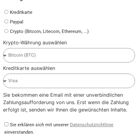
Kreditkarte
Paypal
Crypto (Bitcoin, Litecoin, Ethereum, ...)
Krypto-Währung auswählen
Kreditkarte auswählen
Sie bekommen eine Email mit einer unverbindlichen
Zahlungsaufforderung von uns. Erst wenn die Zahlung
erfolgt ist, senden wir Ihnen die gewünschten Inhalte.
Sie erklären sich mit unserer
Datenschutzrichtlinie
einverstanden.