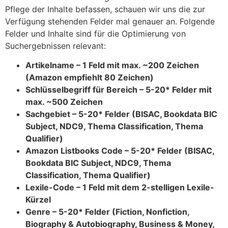
Pflege der Inhalte befassen, schauen wir uns die zur
Verfügung stehenden Felder mal genauer an. Folgende
Felder und Inhalte sind für die Optimierung von
Suchergebnissen relevant:
Artikelname – 1 Feld mit max. ~200 Zeichen
(Amazon empfiehlt 80 Zeichen)
Schlüsselbegriff für Bereich – 5-20* Felder mit
max. ~500 Zeichen
Sachgebiet – 5-20* Felder (BISAC, Bookdata BIC
Subject, NDC9, Thema Classification, Thema
Qualifier)
Amazon Listbooks Code – 5-20* Felder (BISAC,
Bookdata BIC Subject, NDC9, Thema
Classification, Thema Qualifier)
Lexile-Code – 1 Feld mit dem 2-stelligen Lexile-
Kürzel
Genre – 5-20* Felder (Fiction, Nonfiction,
Biography & Autobiography, Business & Money,