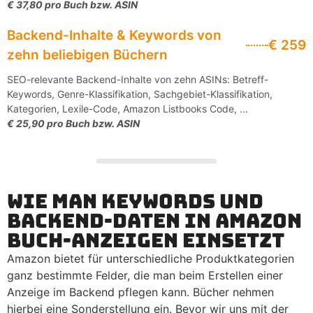
€ 37,80 pro Buch bzw. ASIN
Backend-Inhalte & Keywords von
€ 259
zehn beliebigen Büchern
SEO-relevante Backend-Inhalte von zehn ASINs: Betreff-
Keywords, Genre-Klassifikation, Sachgebiet-Klassifikation,
Kategorien, Lexile-Code, Amazon Listbooks Code, ...
€ 25,90 pro Buch bzw. ASIN
Wie man Keywords und
Backend-Daten in Amazon
Buch-Anzeigen Einsetzt
Amazon bietet für unterschiedliche Produktkategorien
ganz bestimmte Felder, die man beim Erstellen einer
Anzeige im Backend pflegen kann. Bücher nehmen
hierbei eine Sonderstellung ein. Bevor wir uns mit der