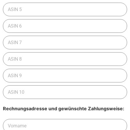
Rechnungsadresse und gewünschte Zahlungsweise: