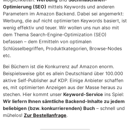
Optimierung (SEO)
mittels Keywords und anderen
Parametern im Amazon Backend. Dabei sei angemerkt:
Werbung, die auf nicht optimierten Keywords basiert, ist
wenig effektiv und teuer. Wir wollen uns nun also mit
dem Thema Search-Engine-Optimization (SEO)
befassen – dem Ermitteln von optimalen
Schlüsselbegriffen, Produktkategorien, Browse-Nodes
etc.
Bei Büchern ist die Konkurrenz auf Amazon enorm.
Beispielsweise gibt es allein Deutschland über 100.000
aktive Self-Publisher auf KDP. Einige Anbieter schaffen
es, mit optimierten Anzeigen aus der Masse heraus zu
stechen. Hier kommt unser
Keyword-Service
ins Spiel:
Wir liefern Ihnen sämtliche Backend-Inhalte zu jedem
beliebigen (bzw. konkurrierenden) Buch
– schnell und
mühelos!
Zur Bestellanfrage
.