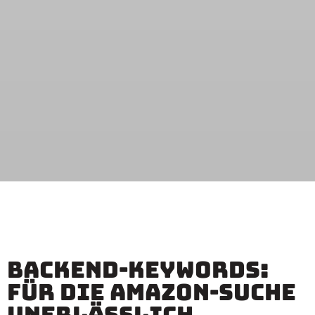
Backend-Keywords:
Für die Amazon-Suche
unerlässlich