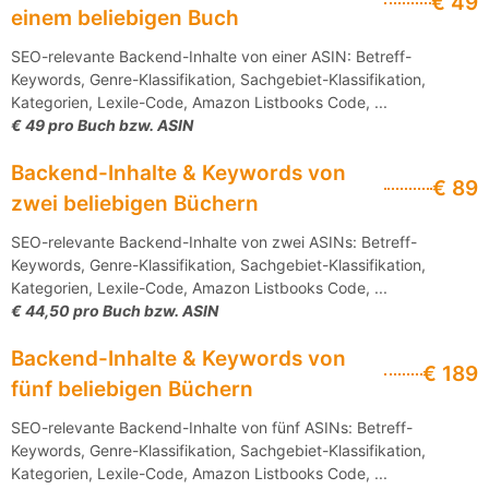
€ 49
einem beliebigen Buch
SEO-relevante Backend-Inhalte von einer ASIN: Betreff-
Keywords, Genre-Klassifikation, Sachgebiet-Klassifikation,
Kategorien, Lexile-Code, Amazon Listbooks Code, ...
€ 49 pro Buch bzw. ASIN
Backend-Inhalte & Keywords von
€ 89
zwei beliebigen Büchern
SEO-relevante Backend-Inhalte von zwei ASINs: Betreff-
Keywords, Genre-Klassifikation, Sachgebiet-Klassifikation,
Kategorien, Lexile-Code, Amazon Listbooks Code, ...
€ 44,50 pro Buch bzw. ASIN
Backend-Inhalte & Keywords von
€ 189
fünf beliebigen Büchern
SEO-relevante Backend-Inhalte von fünf ASINs: Betreff-
Keywords, Genre-Klassifikation, Sachgebiet-Klassifikation,
Kategorien, Lexile-Code, Amazon Listbooks Code, ...