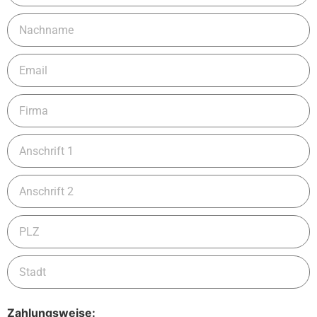
Zahlungsweise: