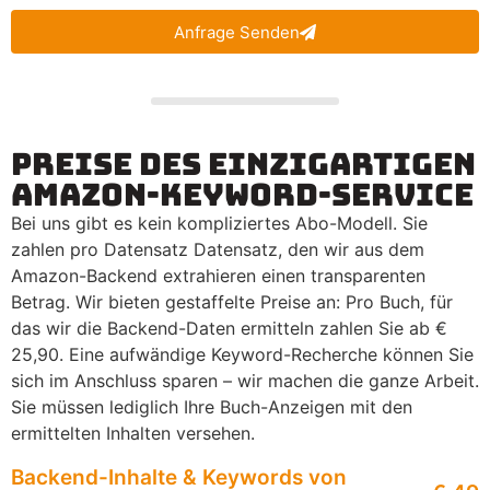
Anfrage Senden
Preise des einzigartigen
Amazon-Keyword-Service
Bei uns gibt es kein kompliziertes Abo-Modell. Sie
zahlen pro Datensatz Datensatz, den wir aus dem
Amazon-Backend extrahieren einen transparenten
Betrag. Wir bieten gestaffelte Preise an: Pro Buch, für
das wir die Backend-Daten ermitteln zahlen Sie ab €
25,90. Eine aufwändige Keyword-Recherche können Sie
sich im Anschluss sparen – wir machen die ganze Arbeit.
Sie müssen lediglich Ihre Buch-Anzeigen mit den
ermittelten Inhalten versehen.
Backend-Inhalte & Keywords von