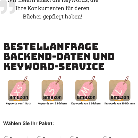
Ihre Konkurrenten für deren
Bücher gepflegt haben!
Bestellanfrage
Backend-Daten und
Keyword-Service
Wählen Sie Ihr Paket: