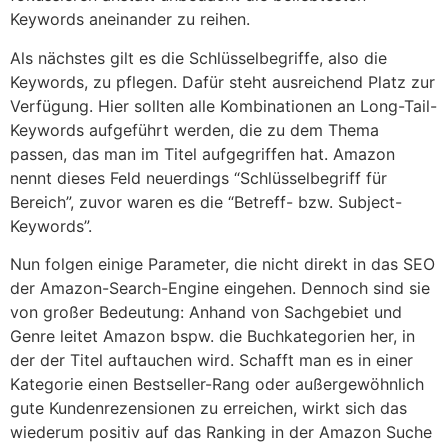
Keywords aneinander zu reihen.
Als nächstes gilt es die Schlüsselbegriffe, also die
Keywords, zu pflegen. Dafür steht ausreichend Platz zur
Verfügung. Hier sollten alle Kombinationen an Long-Tail-
Keywords aufgeführt werden, die zu dem Thema
passen, das man im Titel aufgegriffen hat. Amazon
nennt dieses Feld neuerdings “Schlüsselbegriff für
Bereich”, zuvor waren es die “Betreff- bzw. Subject-
Keywords”.
Nun folgen einige Parameter, die nicht direkt in das SEO
der Amazon-Search-Engine eingehen. Dennoch sind sie
von großer Bedeutung: Anhand von Sachgebiet und
Genre leitet Amazon bspw. die Buchkategorien her, in
der der Titel auftauchen wird. Schafft man es in einer
Kategorie einen Bestseller-Rang oder außergewöhnlich
gute Kundenrezensionen zu erreichen, wirkt sich das
wiederum positiv auf das Ranking in der Amazon Suche